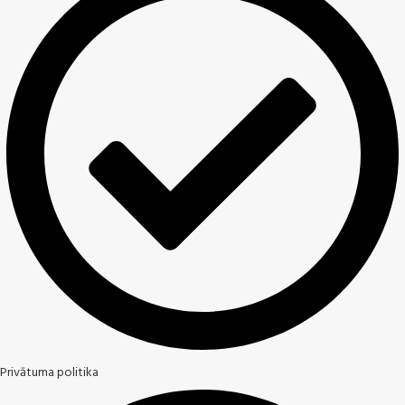
Privātuma politika