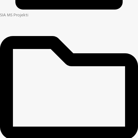
SIA MS Projekti