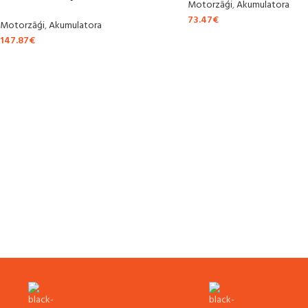
Motorzāģi
,
Akumulatora
73.47
€
Motorzāģi
,
Akumulatora
147.87
€