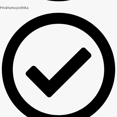
Privātuma politika