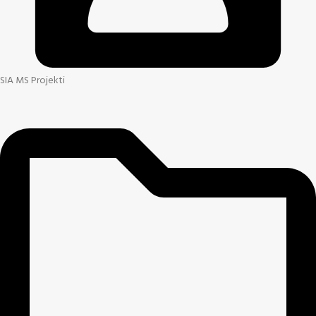
SIA MS Projekti