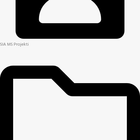
SIA MS Projekti