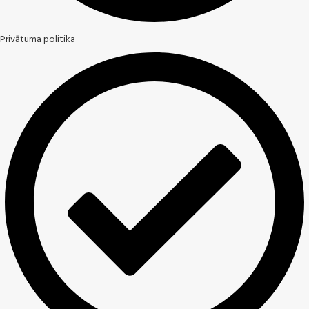
Privātuma politika