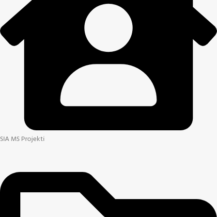
SIA MS Projekti