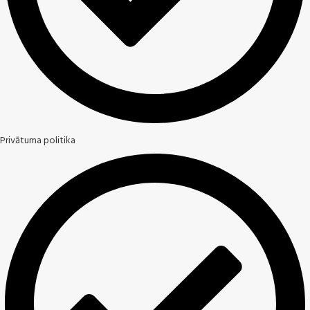
Privātuma politika