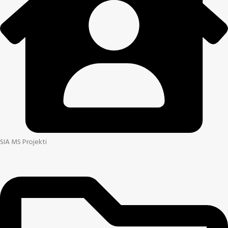
SIA MS Projekti