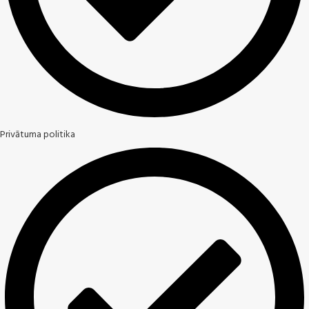
Privātuma politika