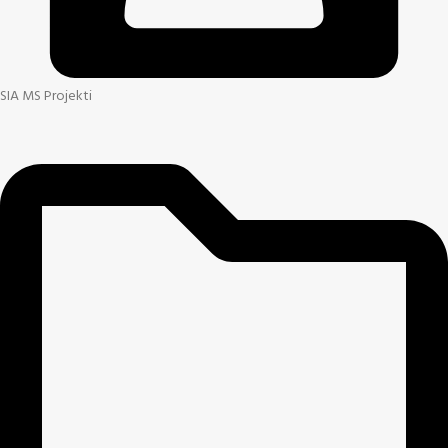
SIA MS Projekti