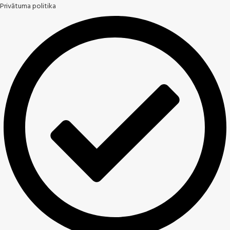
Privātuma politika