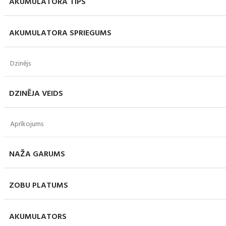
AKUMULATORA TIPS
AKUMULATORA SPRIEGUMS
Dzinējs
DZINĒJA VEIDS
Aprīkojums
NAŽA GARUMS
ZOBU PLATUMS
AKUMULATORS