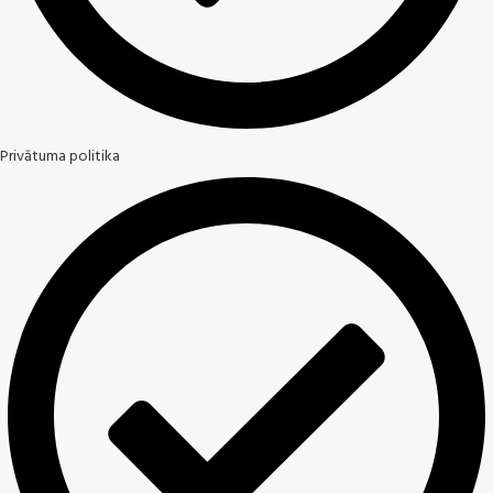
Privātuma politika