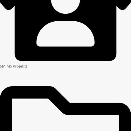
SIA MS Projekti