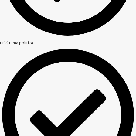
Privātuma politika