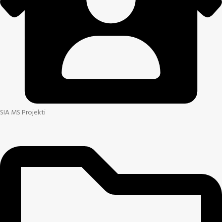
SIA MS Projekti