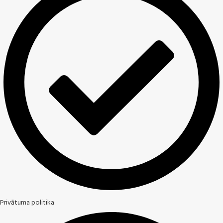
Privātuma politika