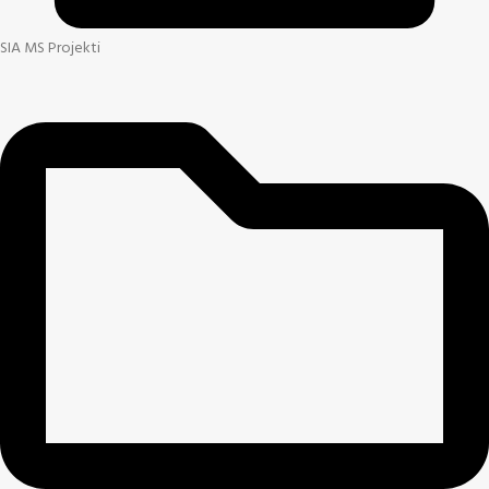
SIA MS Projekti