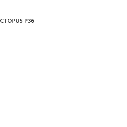
OCTOPUS P36