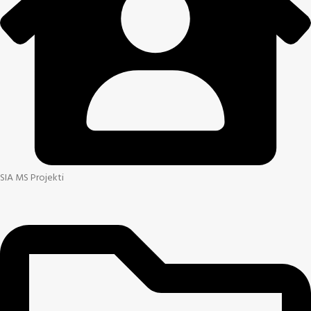
SIA MS Projekti