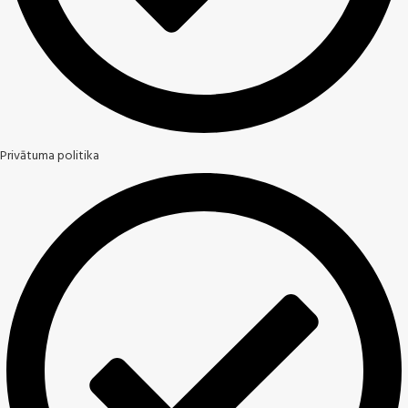
Privātuma politika