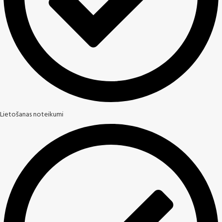
Lietošanas noteikumi