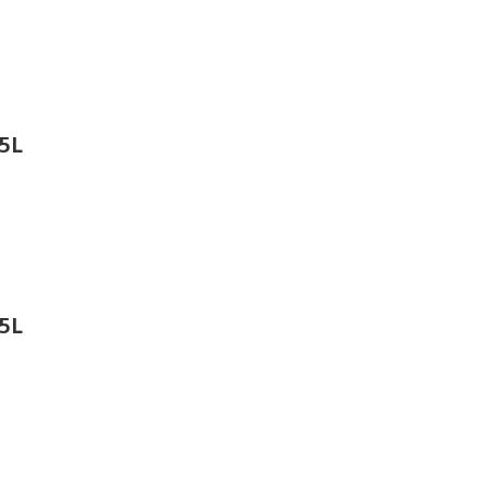
5L
5L