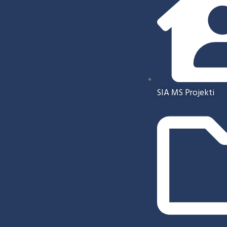
SIA MS Projekti