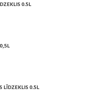
DZEKLIS 0.5L
0,5L
 LĪDZEKLIS 0.5L