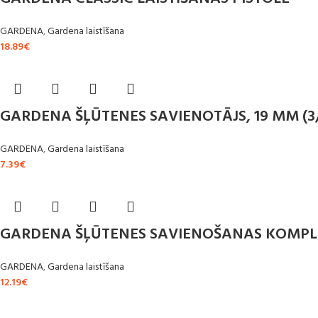
GARDENA
,
Gardena laistīšana
18.89
€
GARDENA ŠĻŪTENES SAVIENOTĀJS, 19 MM (3
GARDENA
,
Gardena laistīšana
7.39
€
GARDENA ŠĻŪTENES SAVIENOŠANAS KOMPLEK
GARDENA
,
Gardena laistīšana
12.19
€