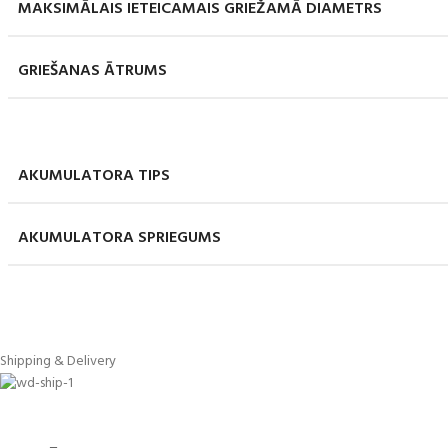
MAKSIMĀLAIS IETEICAMAIS GRIEŽAMĀ DIAMETRS
GRIEŠANAS ĀTRUMS
AKUMULATORA TIPS
AKUMULATORA SPRIEGUMS
Shipping & Delivery