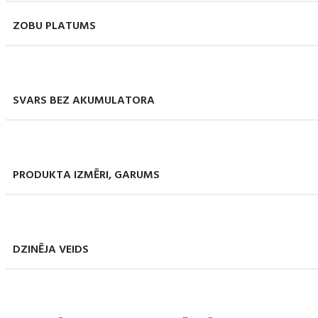
ZOBU PLATUMS
SVARS BEZ AKUMULATORA
PRODUKTA IZMĒRI, GARUMS
DZINĒJA VEIDS