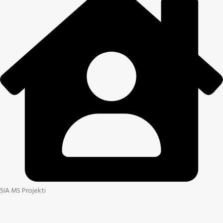
SIA MS Projekti