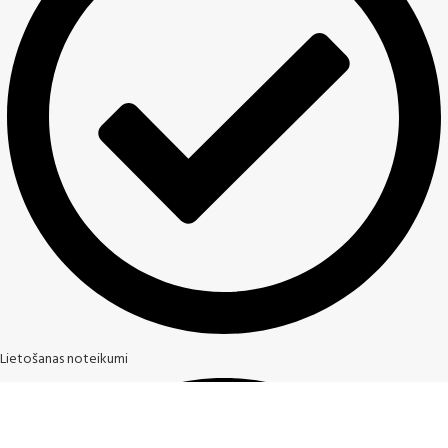
Lietošanas noteikumi