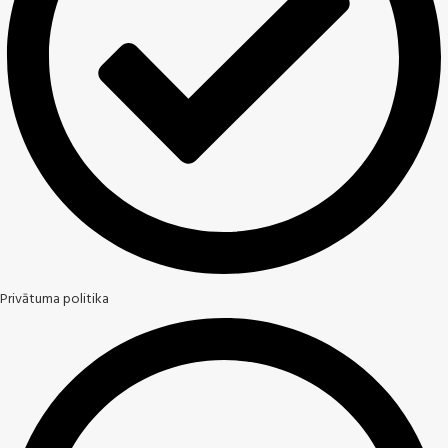
Privātuma politika