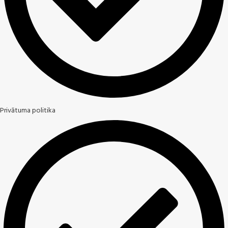
Privātuma politika