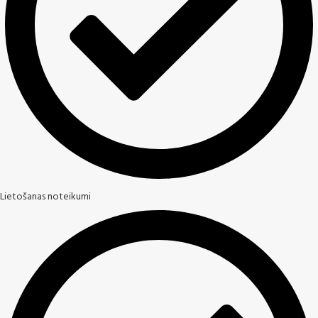
Lietošanas noteikumi