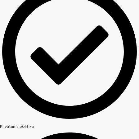
Privātuma politika