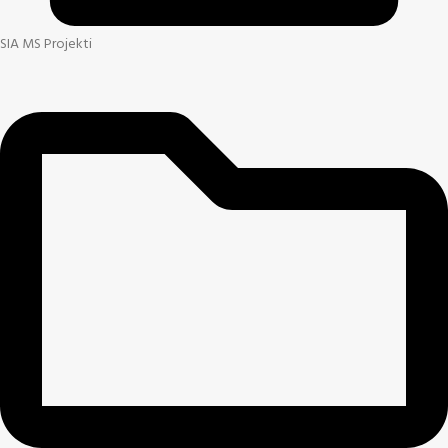
SIA MS Projekti