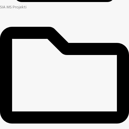
SIA MS Projekti