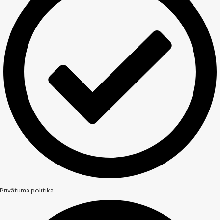
Privātuma politika