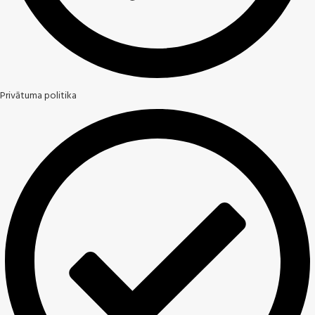
Privātuma politika