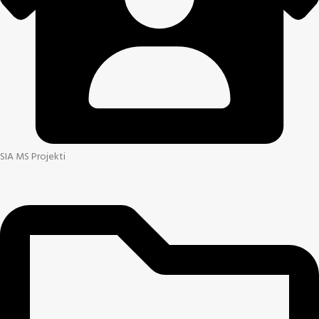
SIA MS Projekti