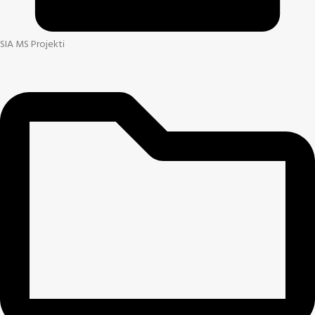
SIA MS Projekti