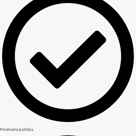
Privātuma politika