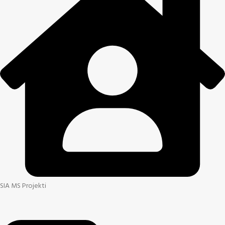
SIA MS Projekti