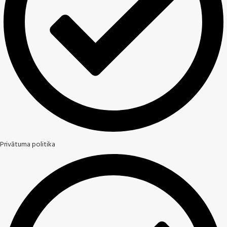
Privātuma politika