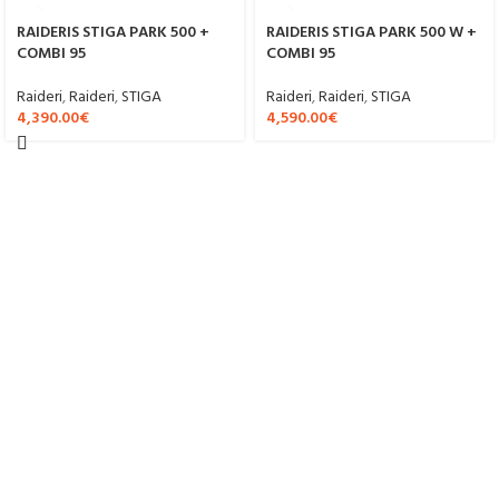
RAIDERIS STIGA PARK 500 +
RAIDERIS STIGA PARK 500 W +
COMBI 95
COMBI 95
Raideri
,
Raideri
,
STIGA
Raideri
,
Raideri
,
STIGA
4,390.00
€
4,590.00
€