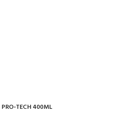
 PRO-TECH 400ML