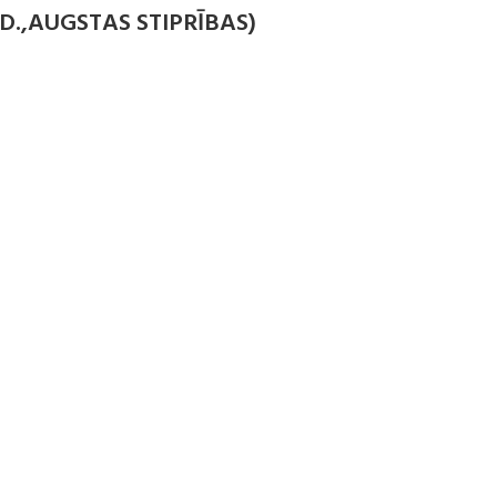
ID.,AUGSTAS STIPRĪBAS)