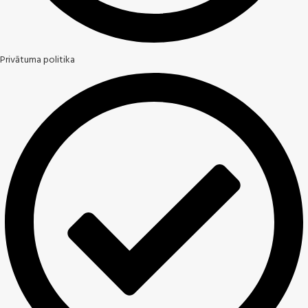
Privātuma politika