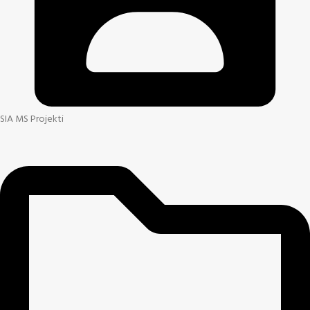
SIA MS Projekti