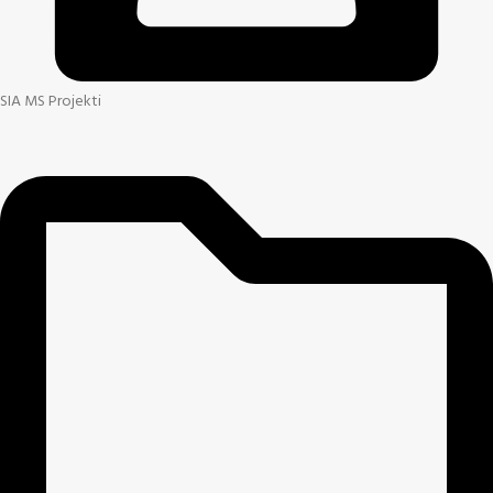
SIA MS Projekti