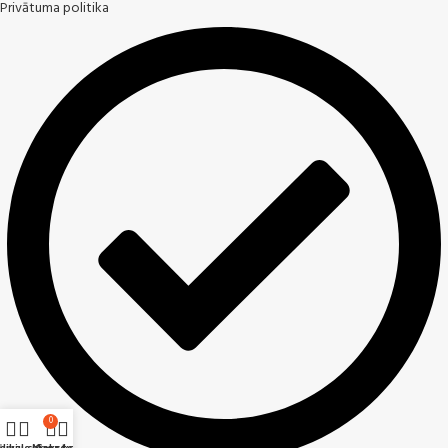
Privātuma politika
0