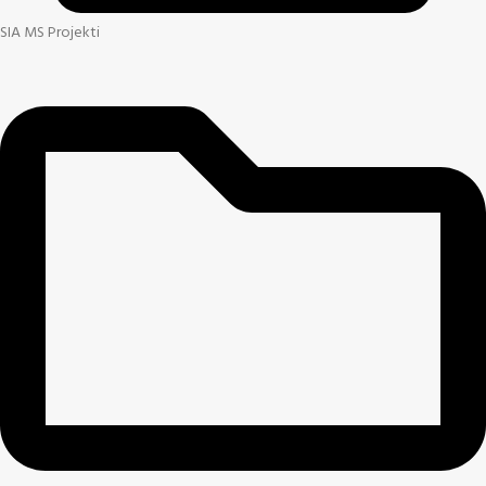
SIA MS Projekti