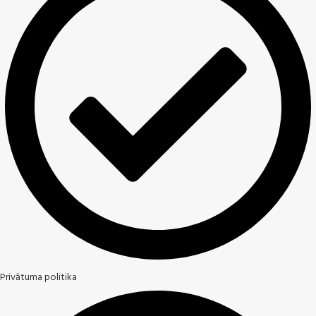
Privātuma politika