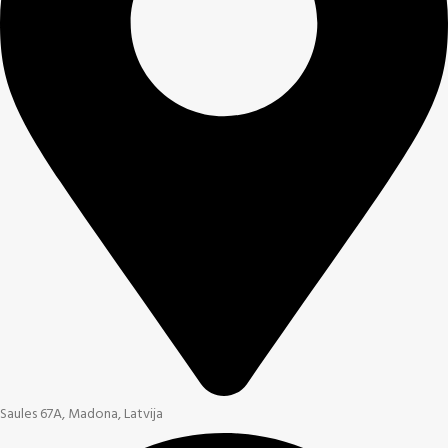
Saules 67A, Madona, Latvija