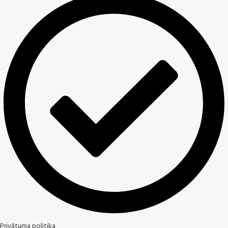
Privātuma politika