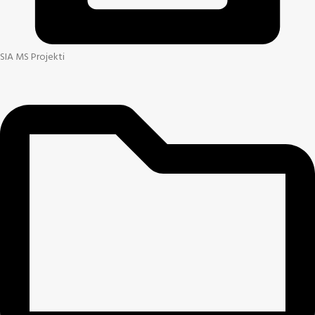
SIA MS Projekti