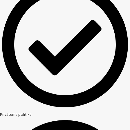
Privātuma politika