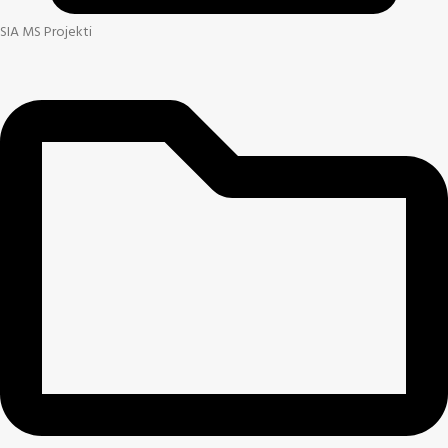
SIA MS Projekti