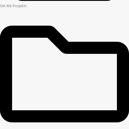
SIA MS Projekti