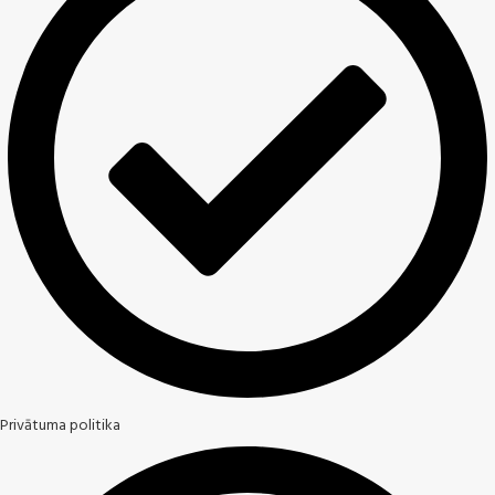
Privātuma politika