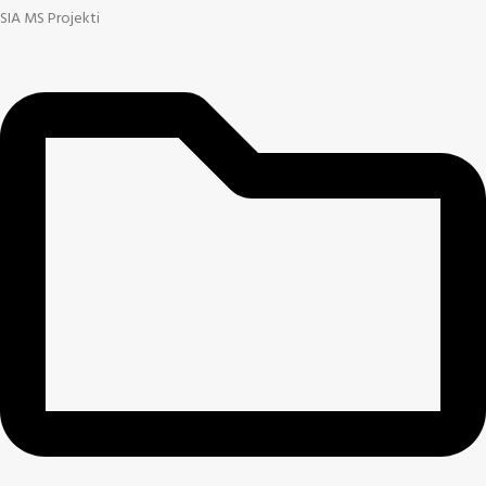
SIA MS Projekti