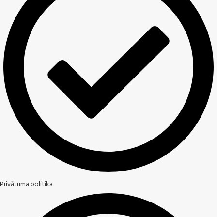
Privātuma politika