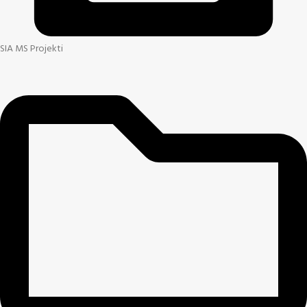
SIA MS Projekti