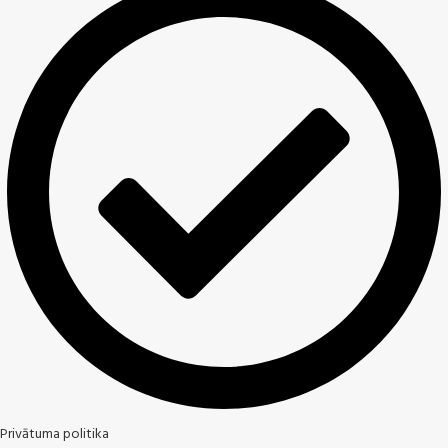
Privātuma politika