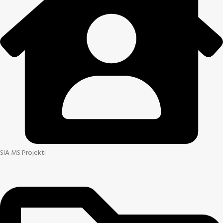
SIA MS Projekti