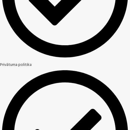
Privātuma politika