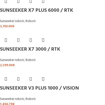
SUNSEEKER X7 PLUS 6000 / RTK
Sunseeker roboti
,
Roboti
3,150.00
€
SUNSEEKER X7 3000 / RTK
Sunseeker roboti
,
Roboti
2,399.00
€
SUNSEEKER V3 PLUS 1000 / VISION
Sunseeker roboti
,
Roboti
1,450.79
€