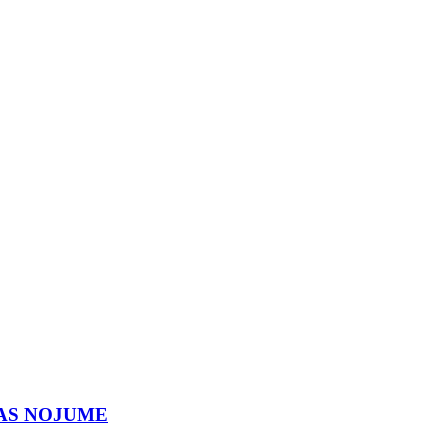
IJAS NOJUME