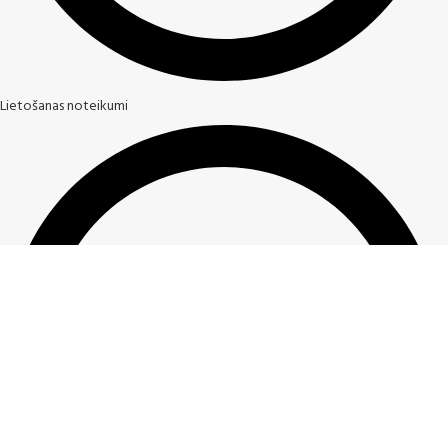
Lietošanas noteikumi