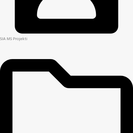
SIA MS Projekti