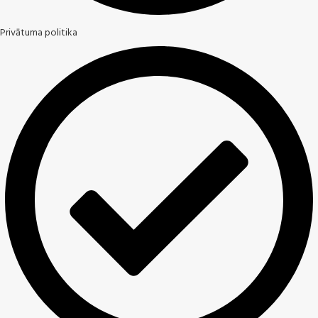
Privātuma politika