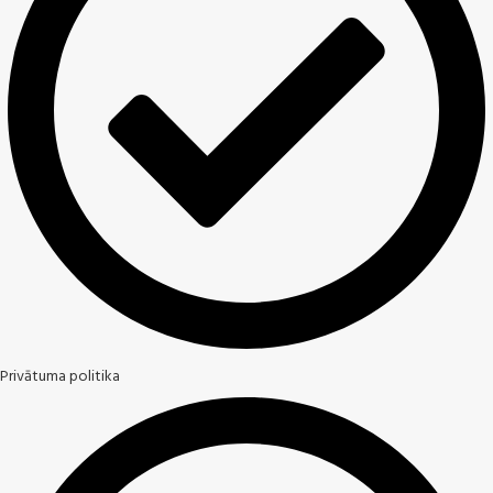
Privātuma politika