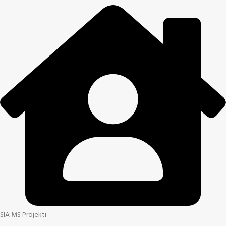
SIA MS Projekti